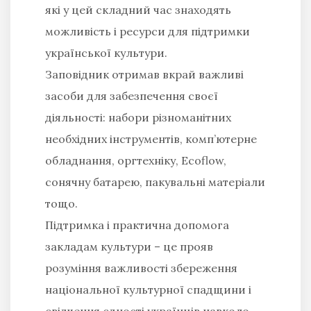
які у цей складний час знаходять
можливість і ресурси для підтримки
української культури.
Заповідник отримав вкрай важливі
засоби для забезпечення своєї
діяльності: набори різноманітних
необхідних інструментів, комп’ютерне
обладнання, оргтехніку, Ecoflow,
сонячну батарею, пакувальні матеріали
тощо.
Підтримка і практична допомога
закладам культури – це прояв
розуміння важливості збереження
національної культурної спадщини і