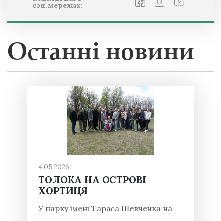
соц.мережах:
Останні новини
4.05.2026
ТОЛОКА НА ОСТРОВІ
ХОРТИЦЯ
У парку імені Тараса Шевченка на