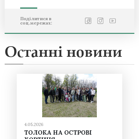
Поділитися в
соц.мережах:
Останні новини
4.05.2026
ТОЛОКА НА ОСТРОВІ