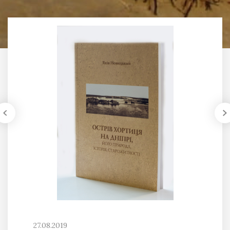
27.08.2019