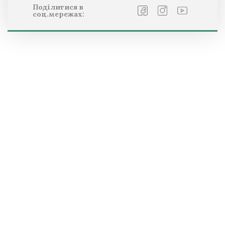
Поділитися в
соц.мережах: