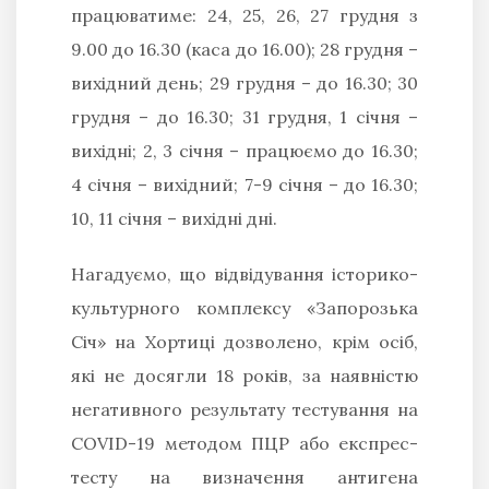
працюватиме: 24, 25, 26, 27 грудня з
9.00 до 16.30 (каса до 16.00); 28 грудня –
вихідний день; 29 грудня – до 16.30; 30
грудня – до 16.30; 31 грудня, 1 січня –
вихідні; 2, 3 січня – працюємо до 16.30;
4 січня – вихідний; 7-9 січня – до 16.30;
10, 11 січня – вихідні дні.
Нагадуємо, що відвідування історико-
культурного комплексу «Запорозька
Січ» на Хортиці дозволено, крім осіб,
які не досягли 18 років, за наявністю
негативного результату тестування на
COVID-19 методом ПЦР або експрес-
тесту на визначення антигена