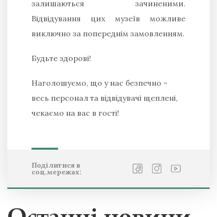
залишаються зачиненими.
Відвідування цих музеїв можливе
виключно за попереднім замовленням.
Будьте здорові!
Наголошуємо, що у нас безпечно –
весь персонал та відвідувачі щеплені,
чекаємо на вас в гості!
Поділитися в
соц.мережах: