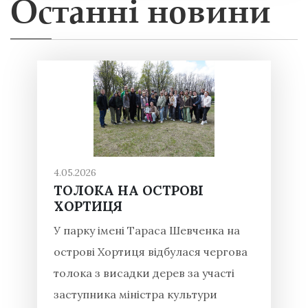
Останні новини
4.05.2026
ТОЛОКА НА ОСТРОВІ
ХОРТИЦЯ
У парку імені Тараса Шевченка на
острові Хортиця відбулася чергова
толока з висадки дерев за участі
заступника міністра культури