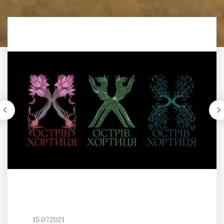
15.07.2021