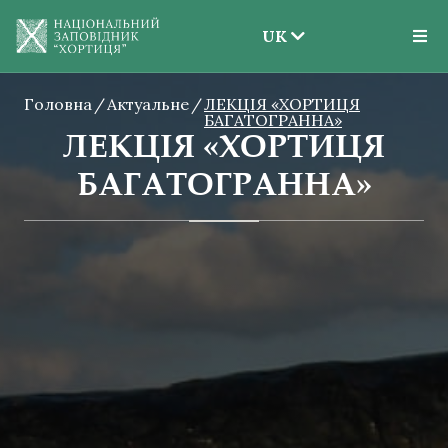
UK
EN
Головна
Актуальне
ЛЕКЦІЯ «ХОРТИЦЯ
UK
БАГАТОГРАННА»
ЛЕКЦІЯ «ХОРТИЦЯ
БАГАТОГРАННА»