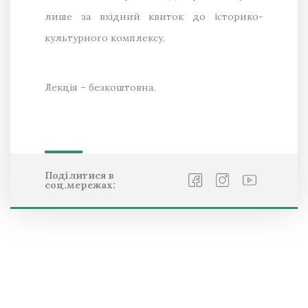
лише за вхідний квиток до історико-
культурного комплексу.
Лекція – безкоштовна.
Поділитися в
соц.мережах: