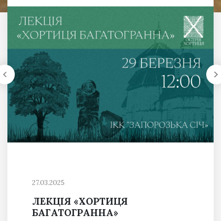
27.03.2025
ЛЕКЦІЯ «ХОРТИЦЯ
БАГАТОГРАННА»