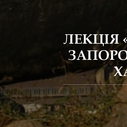
ЛЕКЦІЯ 
ЗАПОРО
Х