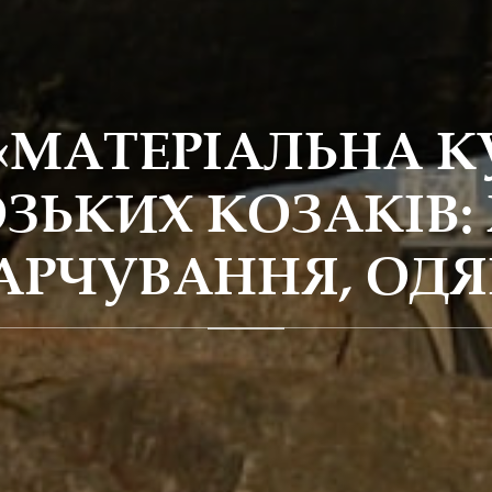
«МАТЕРІАЛЬНА К
ЗЬКИХ КОЗАКІВ:
АРЧУВАННЯ, ОДЯ