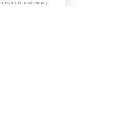
льтурного комплексу.