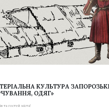
ТЕРІАЛЬНА КУЛЬТУРА ЗАПОРОЗЬКИ
ЧУВАННЯ, ОДЯГ»
 та гостей міста!