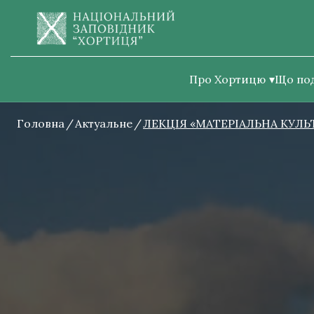
Про Хортицю
Що по
Головна
Актуальне
ЛЕКЦІЯ «МАТЕРІАЛЬНА КУЛЬ