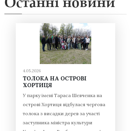
Останні новини
4.05.2026
ТОЛОКА НА ОСТРОВІ
ХОРТИЦЯ
У парку імені Тараса Шевченка на
острові Хортиця відбулася чергова
толока з висадки дерев за участі
заступника міністра культури