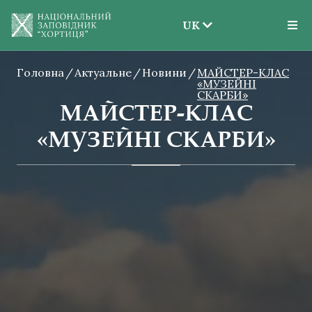
UK
EN
Головна
Актуальне
Новини
UK
МАЙСТЕР-КЛАС
«МУЗЕЙНІ
СКАРБИ»
МАЙСТЕР-КЛАС
«МУЗЕЙНІ СКАРБИ»