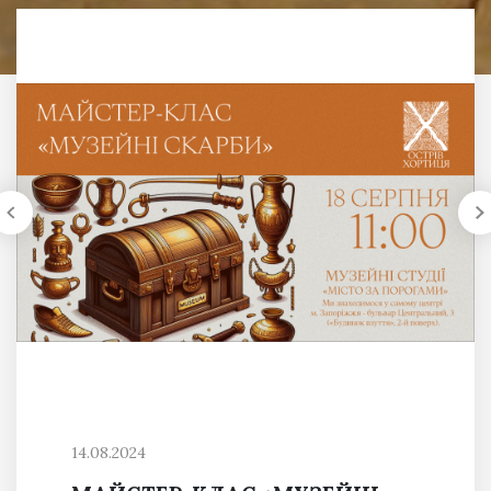
14.08.2024