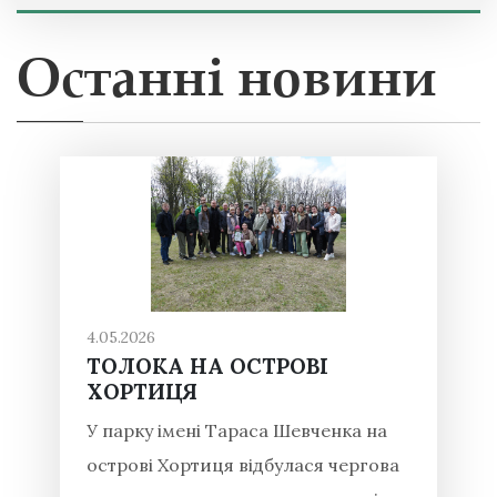
Останні новини
4.05.2026
ТОЛОКА НА ОСТРОВІ
ХОРТИЦЯ
У парку імені Тараса Шевченка на
острові Хортиця відбулася чергова