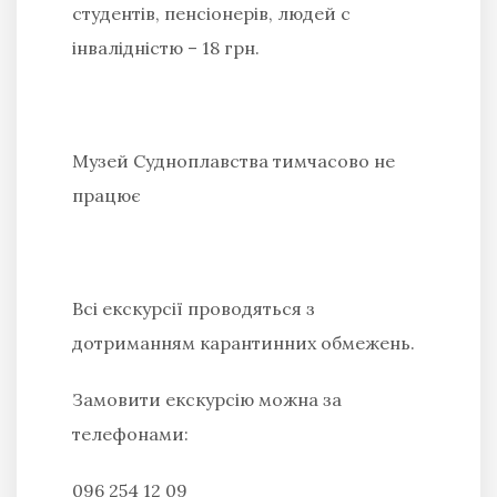
студентів, пенсіонерів, людей с
інвалідністю – 18 грн.
Музей Судноплавства тимчасово не
працює
Всі екскурсії проводяться з
дотриманням карантинних обмежень.
Замовити екскурсію можна за
телефонами:
096 254 12 09