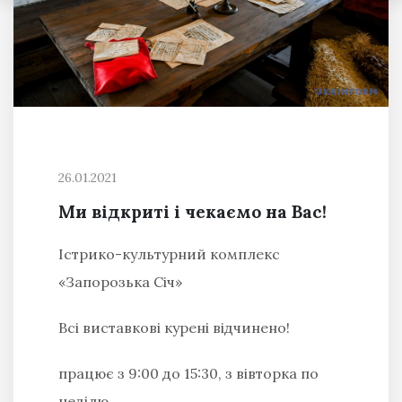
26.01.2021
Ми відкриті і чекаємо на Вас!
Істрико-культурний комплекс
«Запорозька Січ»
Всі виставкові курені відчинено!
працює з 9:00 до 15:30, з вівторка по
неділю