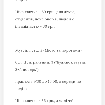
Ціна квитка – 60 грн., для дітей,
студентів, пенсіонерів, людей с
інвалідністю – 30 грн.
Музейні студії «Місто за порогами»
бул. Центральний, 3 (“Будинок взуття,
2-й поверх”)
працює з 9:30 до 16:00, з середи по
неділю
Ціна квитка – 36 грн., для дітей,