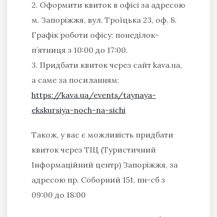
2. Оформити квиток в офісі за адресою
м. Запоріжжя, вул. Троїцька 23, оф. 8.
Графік роботи офісу: понеділок-
п’ятниця з 10:00 до 17:00.
3. Придбати квиток через сайт kava.ua,
а саме за посиланням:
https://kava.ua/events/taynaya-
ekskursiya-noch-na-sichi
Також, у вас є можливість придбати
квиток через ТІЦ (Туристичний
Інформаційний центр) Запоріжжя, за
адресою пр. Соборний 151, пн-сб з
09:00 до 18:00