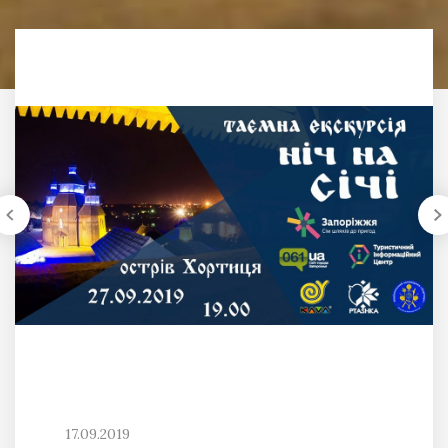
17.09.2019