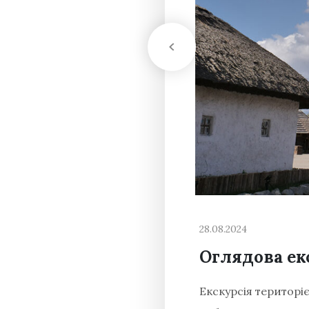
28.08.2024
Оглядова ек
Екскурсія територі