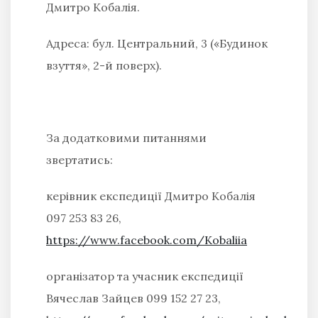
Дмитро Кобалія.
Адреса: бул. Центральний, 3 («Будинок
взуття», 2-й поверх).
За додатковими питаннями
звертатись:
керівник експедиції Дмитро Кобалія
097 253 83 26,
https://www.facebook.com/Kobaliia
організатор та учасник експедиції
Вячеслав Зайцев 099 152 27 23,