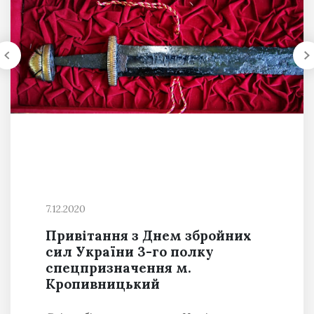
7.12.2020
Привітання з Днем збройних
сил України 3-го полку
спецпризначення м.
Кропивницький