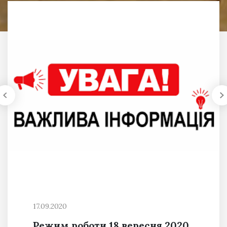
17.09.2020
Режим роботи 18 вересня 2020