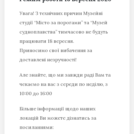
Увага! З технічних причин Музейні
студії “Місто за порогами” та “Музей
судноплавства” тимчасово не будуть
працювати 18 вересня.
Приносимо свої вибачення за
доставлені незручності!
Але знайте, що ми завжди раді Вам та
чекаємо на вас
з середи по неділю, з
10:00 до 16:00
Більше інформації щодо наших
локацій Ви можете дізнатись за
посиланнями: