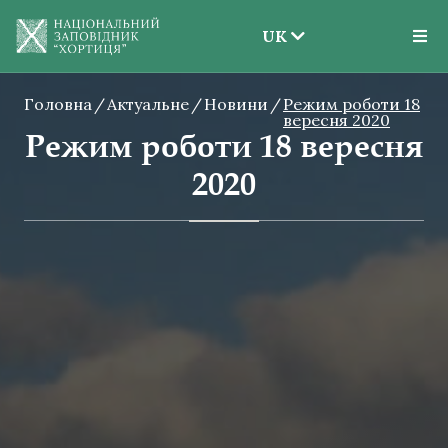
UK
EN
Головна
Актуальне
Новини
UK
Режим роботи 18
вересня 2020
Режим роботи 18 вересня
2020