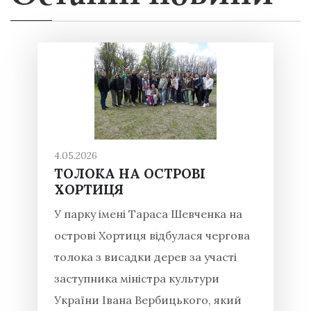
4.05.2026
ТОЛОКА НА ОСТРОВІ
ХОРТИЦЯ
У парку імені Тараса Шевченка на
острові Хортиця відбулася чергова
толока з висадки дерев за участі
заступника міністра культури
України Івана Вербицького, який