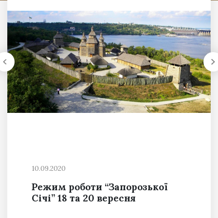
10.09.2020
Режим роботи “Запорозької
Січі” 18 та 20 вересня