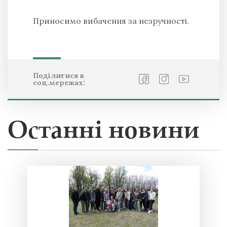
Приносимо вибачення за незручності.
Поділитися в
соц.мережах:
Останні новини