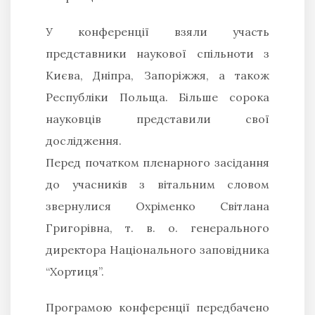
У конференції взяли участь
представники наукової спільноти з
Києва, Дніпра, Запоріжжя, а також
Республіки Польща. Більше сорока
науковців представили свої
дослідження.
Перед початком пленарного засідання
до учасників з вітальним словом
звернулися Охріменко Світлана
Григорівна, т. в. о. генерального
директора Національного заповідника
“Хортиця”.
Програмою конференції передбачено