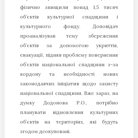
фізично знищили понад 1,5 тисяч
об’єктів культурної спадщини і
культурного фонду. Доповідач
проаналізував тему збереження
об’єктів за допомогою укриттів,
евакуації, підняв проблему повернення
об’єктів національної спадщини з-за
кордону та необхідності нових
законодавчих ініціатив щодо захисту
національної спадщини. Вже зараз, на
думку Додонова Р.О., потрібно
планувати відновлення культурних
об’єктів на територіях, які будуть
згодом деокуповані.