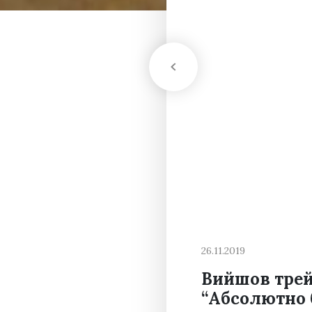
26.11.2019
Вийшов трей
“Абсолютно б