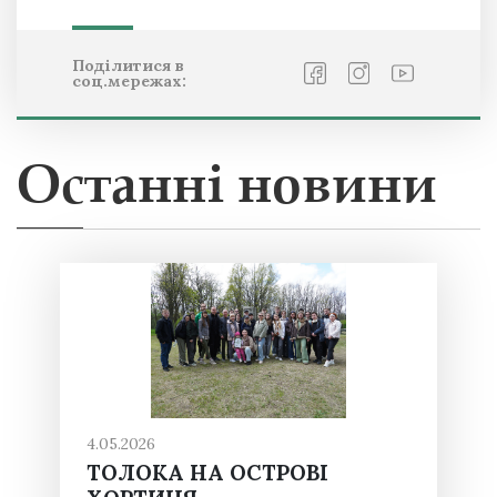
Поділитися в
соц.мережах:
Останні новини
4.05.2026
ТОЛОКА НА ОСТРОВІ