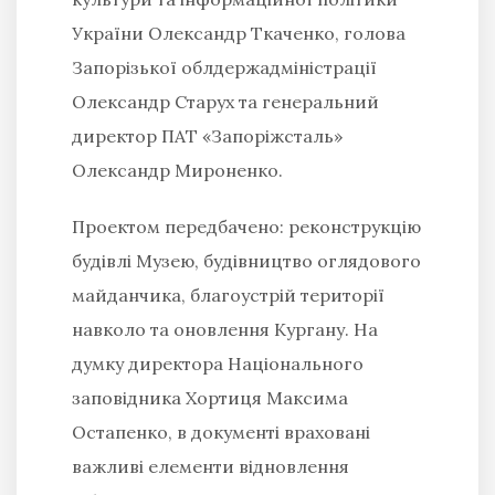
України Олександр Ткаченко, голова
Запорізької облдержадміністрації
Олександр Старух та генеральний
директор ПАТ «Запоріжсталь»
Олександр Мироненко.
Проектом передбачено: реконструкцію
будівлі Музею, будівництво оглядового
майданчика, благоустрій території
навколо та оновлення Кургану. На
думку директора Національного
заповідника Хортиця Максима
Остапенко, в документі враховані
важливі елементи відновлення