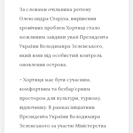
За словами очільника регіону
Олександра Старуха, вирішення
хронічних проблем Хортиці стало
можливим завдяки увазі Президента
України Володимира Зеленського,
який взяв під особистий контроль
оновлення острова.
– Хортиця має бути сучасним,
комфортним та безбар’єрним
простором для культури, туризму,
відпочинку. В рамках ініціативи
Президента України Володимира
Зеленського за участю Міністерства