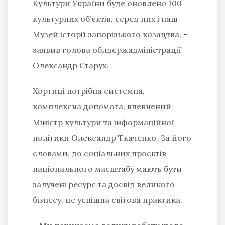
Культури України буде оновлено 100
культурних об’єктів, серед них і наш
Музей історії запорізького козацтва,
–
заявив голова облдержадміністрації
Олександр Старух.
Хортиці потрібна системна,
комплексна допомога, впевнений
Міністр культури та інформаційної
політики Олександр Ткаченко. За його
словами, до соціальних проєктів
національного масштабу мають бути
залучені ресурс та досвід великого
бізнесу, це успішна світова практика.