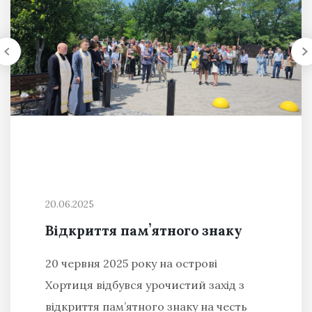
20.06.2025
Відкриття памʼятного знаку
20 червня 2025 року на острові
Хортиця відбувся урочистий захід з
відкриття пам’ятного знаку на честь