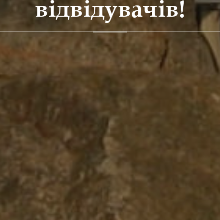
відвідувачів!