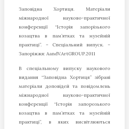
Заповідна Хортиця. Матеріали
міжнародної науково-практичної
конференції “Історія запорізького
козацтва в пам’ятках та музейній
практиці”. – Спеціальний випуск. –
Запоріжжя: AandV.ArtGROUP.2011
В спеціальному випуску наукового
видання “Заповідна Хортиця” зібрані
матеріали доповідей та повідомлень
міжнародної науково-практичної
конференції “Історія запорозького
козацтва в пам’ятках та музейній
практиці”, в яких висвітлюються