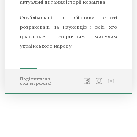
актуальні питання історії козацтва.
Опубліковані в збірнику статті
розраховані на науковців і всіх, хто
цікавиться історичним минулим
українського народу.
Поділитися в
соц.мережах: