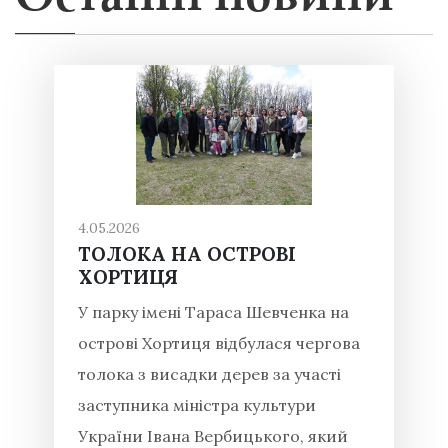
4.05.2026
ТОЛОКА НА ОСТРОВІ
ХОРТИЦЯ
У парку імені Тараса Шевченка на
острові Хортиця відбулася чергова
толока з висадки дерев за участі
заступника міністра культури
України Івана Вербицького, який