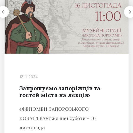
12.11.2024
Запрошуємо запоріжців та
гостей міста на лекцію
«ФЕНОМЕН ЗАПОРОЗЬКОГО
КОЗАЦТВА» вже цієї суботи – 16
листопада