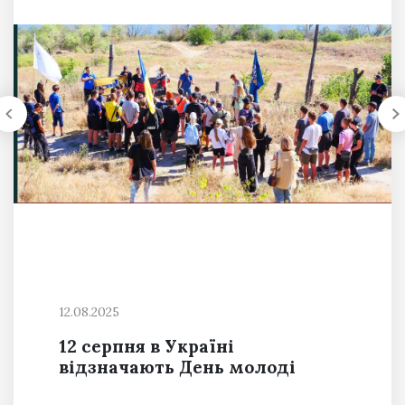
12.08.2025
12 серпня в Україні
відзначають День молоді