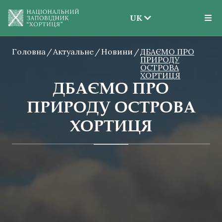
UK
EN
Головна
Актуальне
Новини
UK
ДБАЄМО ПРО
ПРИРОДУ
ОСТРОВА
ХОРТИЦЯ
ДБАЄМО ПРО
ПРИРОДУ ОСТРОВА
ХОРТИЦЯ