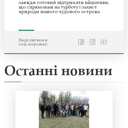
завжди готовий підтримати ініціативи,
що спрямовані на турботу і захист
природи нашого чудового острова.
Поділитися в
соц.мережах:
Останні новини