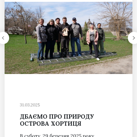
31.03.2025
ДБАЄМО ПРО ПРИРОДУ
ОСТРОВА ХОРТИЦЯ
В суботу, 29 березня 2025 року,