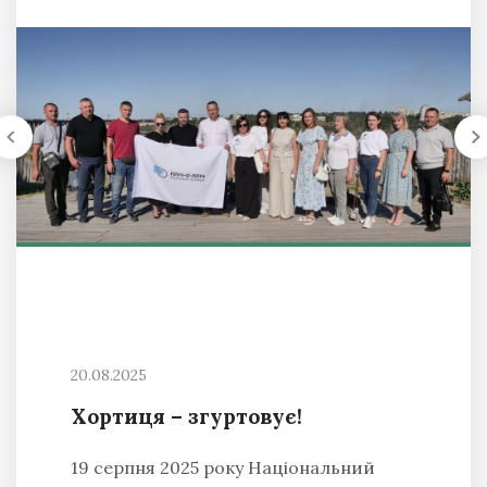
20.08.2025
Хортиця – згуртовує!
19 серпня 2025 року Національний