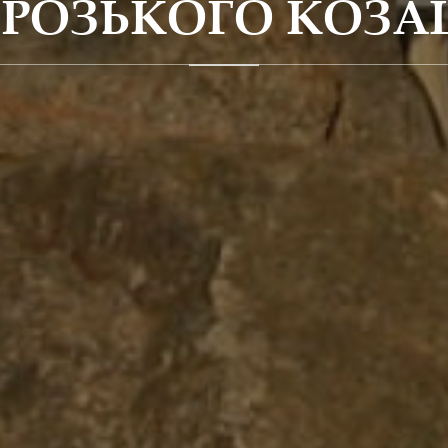
РОЗЬКОГО КОЗА