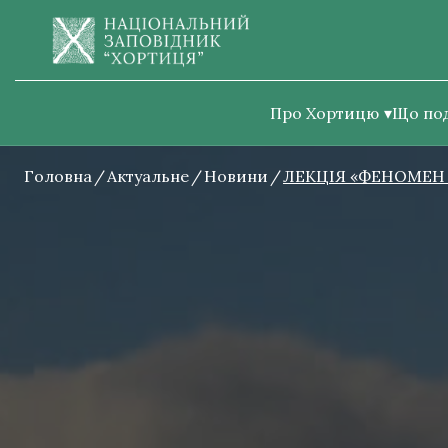
Про Хортицю
Що по
Головна
Актуальне
Новини
ЛЕКЦІЯ «ФЕНОМЕН