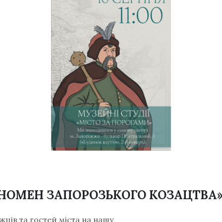
ЕНОМЕН ЗАПОРОЗЬКОГО КОЗАЦТВА
ців та гостей міста на нашу