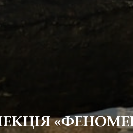
ЛЕКЦІЯ «ФЕНОМЕ