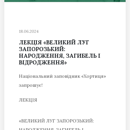
18.06.2024
ЛЕКЦІЯ «ВЕЛИКИЙ ЛУГ
ЗАПОРОЗЬКИЙ:
НАРОДЖЕННЯ, ЗАГИБЕЛЬ І
ВІДРОДЖЕННЯ»
Національний заповідник «Хортиця»
запрошує!
ЛЕКЦІЯ
«ВЕЛИКИЙ ЛУГ ЗАПОРОЗЬКИЙ:
НАРОДЖЕННЯ, ЗАГИБЕЛЬ І