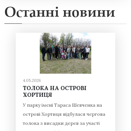
Останні новини
4.05.2026
ТОЛОКА НА ОСТРОВІ
ХОРТИЦЯ
У парку імені Тараса Шевченка на
острові Хортиця відбулася чергова
толока з висадки дерев за участі