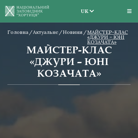
UK
EN
Головна
Актуальне
Новини
UK
МАЙСТЕР-КЛАС
«ДЖУРИ – ЮНІ
КОЗАЧАТА»
МАЙСТЕР-КЛАС
«ДЖУРИ – ЮНІ
КОЗАЧАТА»