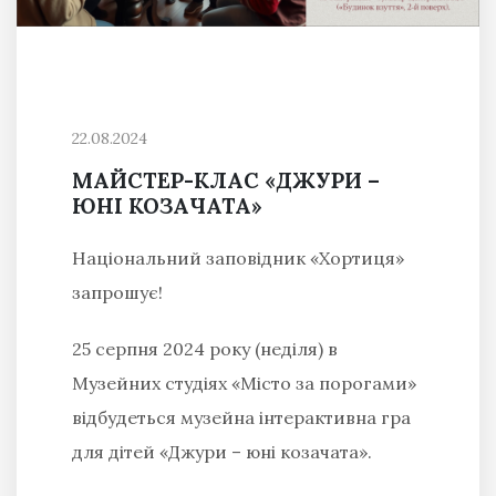
22.08.2024
МАЙСТЕР-КЛАС «ДЖУРИ –
ЮНІ КОЗАЧАТА»
Національний заповідник «Хортиця»
запрошує!
25 серпня 2024 року (неділя) в
Музейних студіях «Місто за порогами»
відбудеться музейна інтерактивна гра
для дітей «Джури – юні козачата».