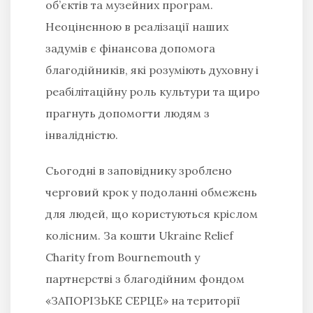
об’єктів та музейних програм.
Неоціненною в реалізації наших
задумів є фінансова допомога
благодійників, які розуміють духовну і
реабілітаційну роль культури та щиро
прагнуть допомогти людям з
інвалідністю.
Сьогодні в заповіднику зроблено
черговий крок у подоланні обмежень
для людей, що користуються кріслом
колісним. За кошти Ukraine Relief
Charity from Bournemouth у
партнерстві з благодійним фондом
«ЗАПОРІЗЬКЕ СЕРЦЕ» на території