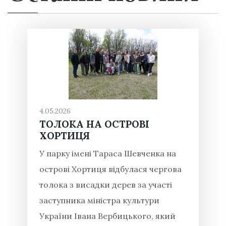
4.05.2026
ТОЛОКА НА ОСТРОВІ
ХОРТИЦЯ
У парку імені Тараса Шевченка на
острові Хортиця відбулася чергова
толока з висадки дерев за участі
заступника міністра культури
України Івана Вербицького, який