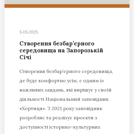
5.05.2025
Створення безбар’єрного
середовища на Запорозькій
Січі
Створення безбар’єрного середовища,
де буде комфортно усім, є одним із
важливих завдань, які вирішує у своїй
діяльності Національний заповідник
«Хортиця». З 2021 року заповідник
розробляє та реалізує проєкти з
доступності історико-культурних