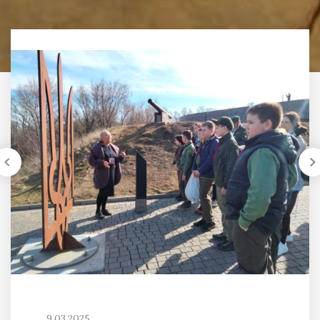
9.03.2025