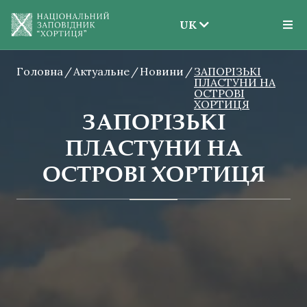
UK
EN
Головна
Актуальне
Новини
UK
ЗАПОРІЗЬКІ
ПЛАСТУНИ НА
ОСТРОВІ
ХОРТИЦЯ
ЗАПОРІЗЬКІ
ПЛАСТУНИ НА
ОСТРОВІ ХОРТИЦЯ