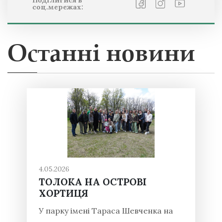
соц.мережах:
Останні новини
4.05.2026
ТОЛОКА НА ОСТРОВІ
ХОРТИЦЯ
У парку імені Тараса Шевченка на