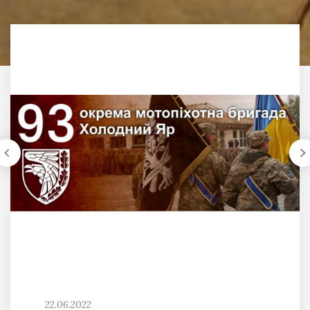
22.06.2022